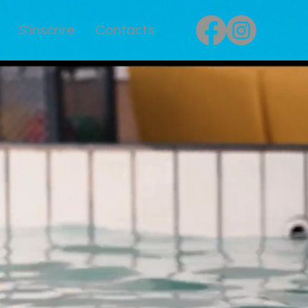
S'inscrire
Contacts