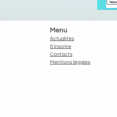
Menu
Actualités
S'inscrire
Contacts
Mentions légales