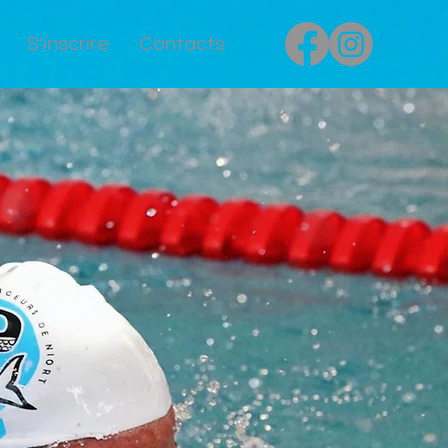
S'inscrire
Contacts