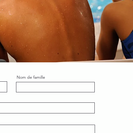
Nom de famille