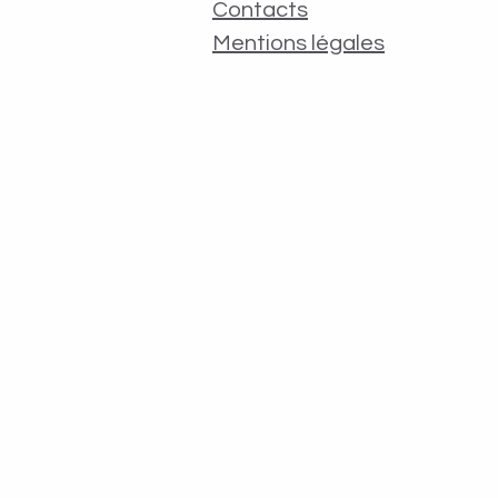
Contacts
Mentions légales