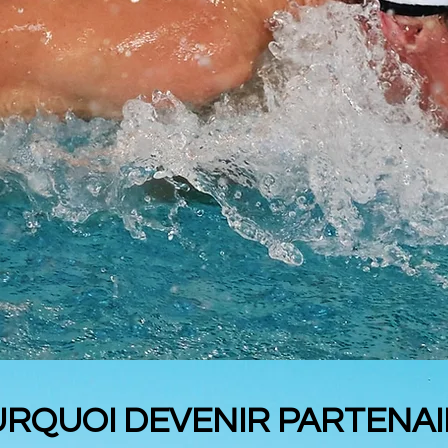
RQUOI DEVENIR PARTENAI