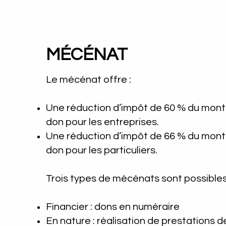
MÉCÉNAT
Le mécénat offre :
Une réduction d’impôt de 60 % du mont
don pour les entreprises.
Une réduction d’impôt de 66 % du mont
don pour les particuliers.
Trois types de mécénats sont possibles
Financier : dons en numéraire
En nature : réalisation de prestations d