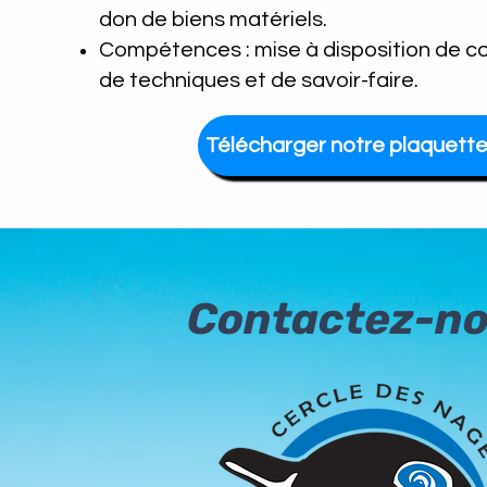
don de biens matériels.
Compétences : mise à disposition de 
de techniques et de savoir-faire.
Télécharger notre plaquett
Contactez-n