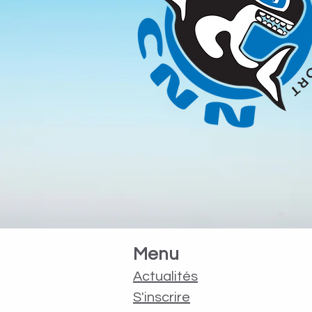
Menu
Actualités
S'inscrire