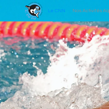
Le CNN
Nos Activités A