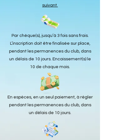
suivant.
Par chèque(s), jusqu’à 3 fois sans frais.
L’inscription doit être finalisée sur place,
pendant les permanences du club, dans
un délais de 10 jours. Encaissement(s) le
10 de chaque mois.
En espèces, en un seul paiement, à régler
pendant les permanences du club, dans
un délais de 10 jours.