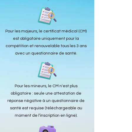
Pour les majeurs, le certificat médical (CM)
est obligatoire uniquement pour la
compétition et renouvelable tous les 3 ans
avec un questionnaire de santé.
Pour les mineurs, le CM n'est plus
obligatoire : seule une attestation de
réponse négative à un questionnaire de
santé est requise (téléchargeable au
moment de l’inscription en ligne).