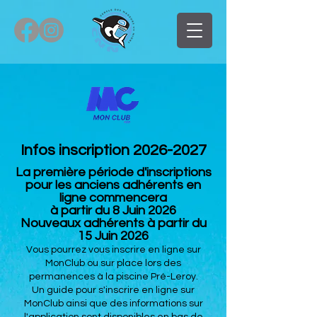
Infos inscription
2026-2027
La première période d'inscriptions
pour les anciens adhérents en
ligne commencera
à partir du 8 Juin 2026
Nouveaux adhérents à partir du
15 Juin 2026
Vous pourrez vous inscrire en ligne sur
MonClub ou sur place lors des
permanences à la piscine Pré-Leroy.
Un guide pour s'inscrire en ligne sur
MonClub ainsi que des informations sur