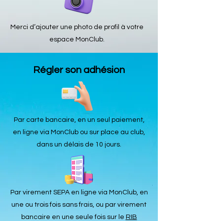
Merci d’ajouter une photo de profil à votre
espace MonClub.
Régler son adhésion
Par carte bancaire, en un seul paiement,
en ligne via MonClub ou sur place au club,
dans un délais de 10 jours.
Par virement SEPA en ligne via MonClub, en
une ou trois fois sans frais, ou par virement
bancaire en une seule fois sur le
RIB