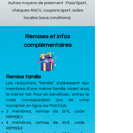
Autres moyens de paiement : Pass'Sport,
chèques ANCV, coupons sport, aides
locales (sous conditions).
Remises et infos
complémentaires
Remise famille
Les réductions “famille” s’adressent aux
membres d’une même famille vivant sous
le même toit. Pour en bénéficier, entrez le
code correspondant lors de votre
inscription en ligne sur MonClub.
3 membres, remise de 20 €, code :
REMISE3
4 membres, remise de 30 €, code :
REMISE4