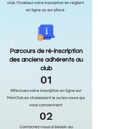
club. Finalisez votre inscription en réglant
en ligne ou sur place.
Parcours de ré-inscription
des anciens adhérents au
club
01
Effectuez votre inscription en ligne sur
MonClub en choisissant le ou les cours qui
vous conviennent.
02
Contactez-nous si besoin au