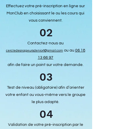
Effectuez votre pré-inscription en ligne sur
MonClub en choisissant le ou les cours qui
vous conviennent.
02
Contactez-nous au
ou
au
06 18
cercledesnageursdeniort@gmail.com
13 66 97
afin de faire un point sur votre demande.
03
Test de niveau (obligatoire) afin d’orienter
votre enfant ou vous-même vers le groupe
le plus adapté.
04
Validation de votre pré-inscription par le